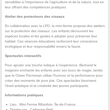
sensibilise à l’importance de l’agriculture et de la nature, tout en
leur offrant des compétences pratiques.
Atelier des protecteurs des oiseaux
En collaboration avec la LPO, la mini-ferme propose des ateliers
sur la protection des oiseaux. Les enfants découvrent les
espèces locales et les gestes à adopter pour préserver leur
habitat. Ces séances éducatives renforcent leur conscience
écologique et leur responsabilité envers la faune.
Spectacles interactifs
Pour ajouter une touche ludique à l’expérience, Bertrand le
magicien enchante les enfants avec ses tours de magie, tandis
que le Clown Parmesan utilise l’humour et la performance pour
créer des moments de pure joie. Ces spectacles favorisent
l’éveil artistique et la créativité des jeunes participants.
Informations pratiques
Lieu : Mini Ferme Rifoinfoin, Île-de-France
Dirigée par : Catherine Petit