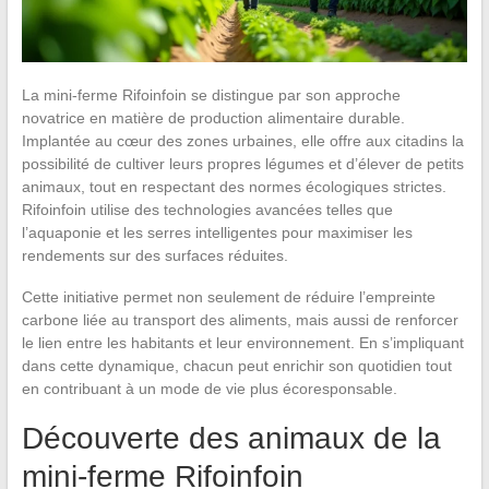
La mini-ferme Rifoinfoin se distingue par son approche
novatrice en matière de production alimentaire durable.
Implantée au cœur des zones urbaines, elle offre aux citadins la
possibilité de cultiver leurs propres légumes et d’élever de petits
animaux, tout en respectant des normes écologiques strictes.
Rifoinfoin utilise des technologies avancées telles que
l’aquaponie et les serres intelligentes pour maximiser les
rendements sur des surfaces réduites.
Cette initiative permet non seulement de réduire l’empreinte
carbone liée au transport des aliments, mais aussi de renforcer
le lien entre les habitants et leur environnement. En s’impliquant
dans cette dynamique, chacun peut enrichir son quotidien tout
en contribuant à un mode de vie plus écoresponsable.
Découverte des animaux de la
mini-ferme Rifoinfoin