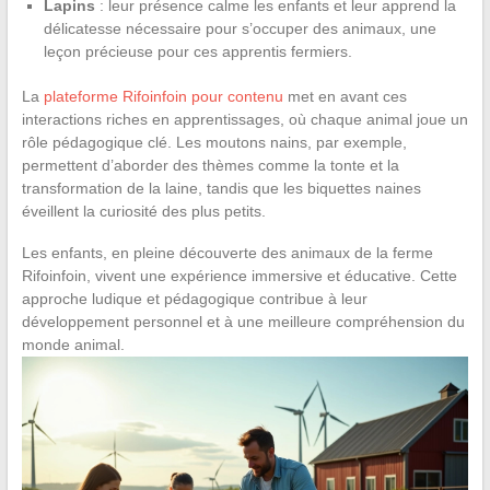
Lapins
: leur présence calme les enfants et leur apprend la
délicatesse nécessaire pour s’occuper des animaux, une
leçon précieuse pour ces apprentis fermiers.
La
plateforme Rifoinfoin pour contenu
met en avant ces
interactions riches en apprentissages, où chaque animal joue un
rôle pédagogique clé. Les moutons nains, par exemple,
permettent d’aborder des thèmes comme la tonte et la
transformation de la laine, tandis que les biquettes naines
éveillent la curiosité des plus petits.
Les enfants, en pleine découverte des animaux de la ferme
Rifoinfoin, vivent une expérience immersive et éducative. Cette
approche ludique et pédagogique contribue à leur
développement personnel et à une meilleure compréhension du
monde animal.