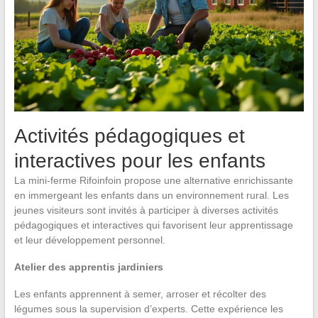
Activités pédagogiques et
interactives pour les enfants
La mini-ferme Rifoinfoin propose une alternative enrichissante
en immergeant les enfants dans un environnement rural. Les
jeunes visiteurs sont invités à participer à diverses activités
pédagogiques et interactives qui favorisent leur apprentissage
et leur développement personnel.
Atelier des apprentis jardiniers
Les enfants apprennent à semer, arroser et récolter des
légumes sous la supervision d’experts. Cette expérience les