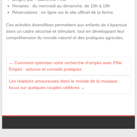
Horaires : du mercredi au dimanche, de 10h à 18h
Réservations : en ligne sur le site officiel de la ferme
Ces activités diversifiées permettent aux enfants de s’épanouir
dans un cadre sécurisé et stimulant, tout en développant leur
compréhension du monde naturel et des pratiques agricoles.
←
Comment optimiser votre recherche d’emploi avec Pôle
Emploi : astuces et conseils pratiques
Les relations amoureuses dans le monde de la musique :
focus sur quelques couples célèbres
→